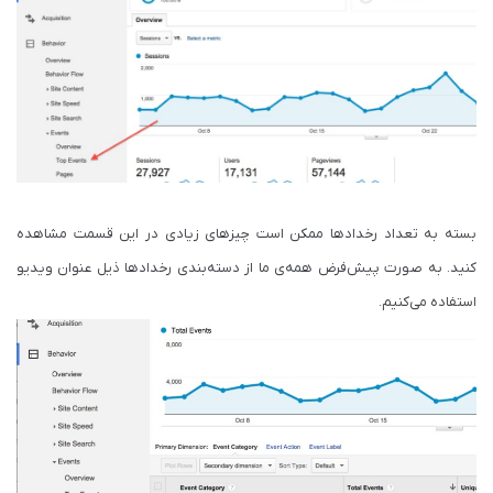
بسته به تعداد رخدادها ممکن است چیزهای زیادی در این قسمت مشاهده
کنید. به صورت پیش‌فرض همه‌ی ما از دسته‌بندی رخدادها ذیل عنوان ویدیو
استفاده می‌کنیم.