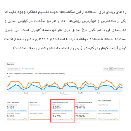
راه‌های زیادی برای استفاده از این سگمنت‌ها جهت تقسیم عملکرد وجود دارد، اما
یکی از ساده‌ترین و موثرترین روش‌ها، اعمال هر دو سگمنت در گزارش تبدیل و
مقایسه‌ی آن با میانگین نرخ تبدیل برای هر دو دسته کاربران است. این چیزی
است که احتمالا مشاهده خواهید کرد، با استفاده از داده‌های تامین شده از اکانت
گوگل آنالیتیکزمان در کاویمو (برخی از اعداد به دلایل امنیتی حذف شده‌اند):