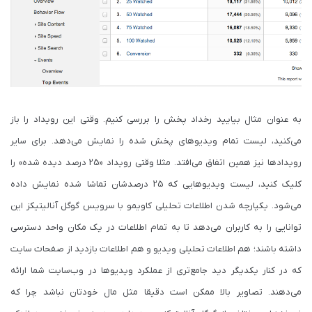
به عنوان مثال بیایید رخداد پخش را بررسی کنیم. وقتی این رویداد را باز
می‌کنید، لیست تمام ویدیوهای پخش شده را نمایش می‌دهد. برای سایر
رویدادها نیز همین اتفاق می‌افتد. مثلا وقتی رویداد «25 درصد دیده شده» را
کلیک کنید، لیست ویدیوهایی که 25 درصدشان تماشا شده نمایش داده
می‌شود. یکپارچه شدن اطلاعات تحلیلی کاویمو با سرویس گوگل آنالیتیکز این
توانایی را به کاربران می‌دهد تا به تمام اطلاعات در یک مکان واحد دسترسی
داشته باشند؛ هم اطلاعات تحلیلی ویدیو و هم اطلاعات بازدید از صفحات سایت
که در کنار یکدیگر دید جامع‌تری از عملکرد ویدیوها در وب‌سایت شما ارائه
می‌دهند. تصاویر بالا ممکن است دقیقا مثل مال خودتان نباشد چرا که