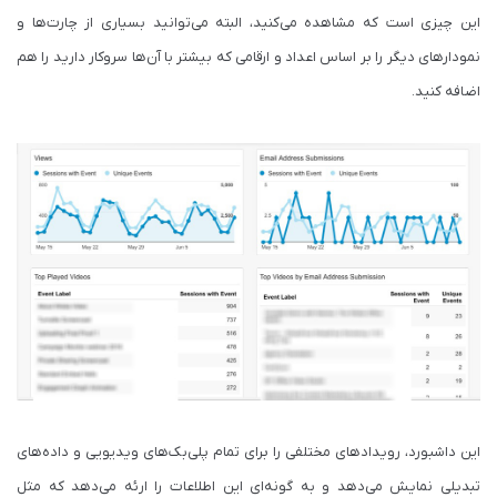
این چیزی است که مشاهده می‌کنید، البته می‌توانید بسیاری از چارت‌ها و
نمودارهای دیگر را بر اساس اعداد و ارقامی که بیشتر با آن‌ها سروکار دارید را هم
اضافه کنید.
این داشبورد، رویدادهای مختلفی را برای تمام پلی‌بک‌های ویدیویی و داده‌های
تبدیلی نمایش می‌دهد و به گونه‌ای این اطلاعات را ارئه می‌دهد که مثل