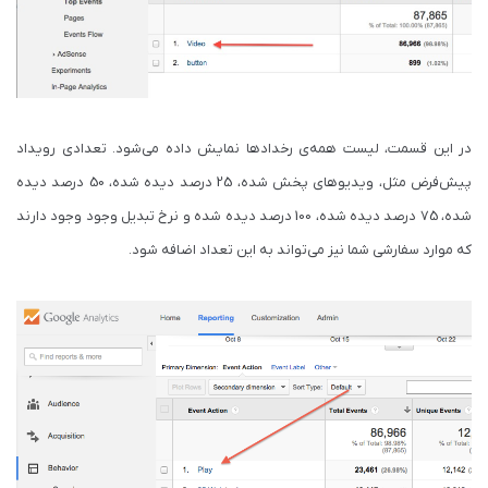
در این قسمت، لیست همه‌ی رخدادها نمایش داده می‌شود. تعدادی رویداد
پیش‌فرض مثل، ویدیوهای پخش شده، 25 درصد دیده شده، 50 درصد دیده
شده، 75 درصد دیده شده، 100 درصد دیده شده و نرخ تبدیل وجود وجود دارند
که موارد سفارشی شما نیز می‌تواند به این تعداد اضافه شود.