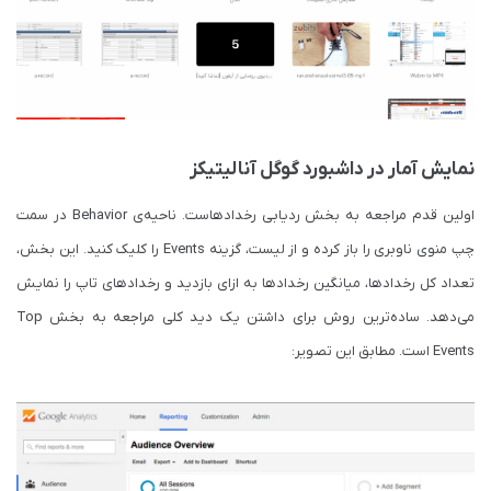
نمایش آمار در داشبورد گوگل آنالیتیکز
اولین قدم مراجعه به بخش ردیابی رخدادهاست. ناحیه‌ی Behavior در سمت
چپ منوی ناوبری را باز کرده و از لیست، گزینه Events را کلیک کنید. این بخش،
تعداد کل رخدادها، میانگین رخدادها به ازای بازدید و رخدادهای تاپ را نمایش
می‌دهد. ساده‌ترین روش برای داشتن یک دید کلی مراجعه به بخش Top
Events است. مطابق این تصویر: