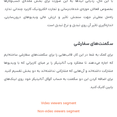
با این حال، ردیابی لیدها به این صورت برای بخش عمده‌ی کسب‌وکارها
بخصوص فعالان حوزه‌ی خدمات‌رسانی و تجارت الکترونیک، کاربرد چندانی ندارد.
راه‌حل عملی‌تر جهت سنجش تاثیر و ارزش مالی ویدیوهای درون‌سایتی،
اندازه‌گیری تاثیر آن روی تبدیل و نرخ تبدیل است.
سگمنت‌های سفارشی
برای کمک به شما در این کار، قالب‌هایی را برای سگمنت‌های سفارشی ساخته‌ایم
که اجازه می‌دهند تا عملکرد وب آنالیتیکز را بر مبنای کاربرانی که با ویدیوها
مشارکت داشته‌اند و آن‌هایی که مشارکتی نداشته‌اند به دو بخش تقسیم کنید.
برای اضافه کردن این دو سگمنت به حساب گوگل آنالیتیکز خود روی لینک‌های
پایین کلیک کنید.
Video viewers segment
Non-video viewers segment