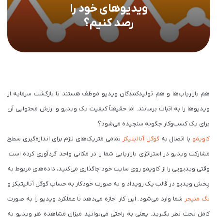
ویدیوهای خود را
رصد کنیم؟
هم بازاریاب‌ها و هم تولیدکنندگان ویدیو موظف هستند تا بازگشت سرمایه از
ویدیوها را به اثبات برسانند. اما حقیقتاً کیفیت یک ویدیو و ارزش محتوایی آن
برای یک کسب‌وکار چگونه سنجیده می‌شود؟
کاویمو
با اتصال به
گوگل آنالیتیکز
تمامی متریک‌های لازم برای اندازه‌گیری سطح
مشارکت ویدیو در استراتژی بازاریابی شما را در مکانی واحد گردآوری کرده است.
وقتی ویدیویی را از کاویمو روی سایت خود جاگذاری می‌کنید، داده‌های مربوط به
پخش ویدیو در قالب یک رویداد و به صورت خودکار به حساب گوگل آنالیتیکز و
تگ منیجر
شما وارد می‌شود. این کار اجازه می‌دهد تا عملکرد ویدیو را به صورت
کامل تحت نظر بگیرید. یعنی به راحتی می‌توانید میزان مشاهده هر ویدیو به