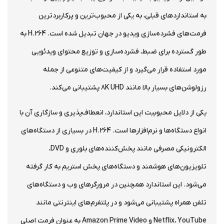
به استانداردهای قبلی، به یکی از محبوب‌ترین و پرکاربردترین
فرمت‌های فشرده‌سازی ویدیو در جهان تبدیل شده است. H.264 به
طور گسترده برای ضبط، فشرده‌سازی و توزیع محتوای ویدئویی
مورد استفاده قرار می‌گیرد و از کیفیت‌های متنوعی از جمله
رزولوشن‌های بسیار بالا مانند 8K UHD پشتیبانی می‌کند.
یکی از دلایل محبوبیت این استاندارد، انعطاف‌پذیری و سازگاری آن با
انواع دستگاه‌ها و نرم‌افزارها است. H.264 در بسیاری از دستگاه‌های
الکترونیکی مصرفی مانند پخش‌کننده‌های بلوری و DVD،
تلویزیون‌های هوشمند و دستگاه‌های پخش استریم به کار گرفته
می‌شود. این استاندارد همچنین در مرورگرهای وب و دستگاه‌های
تلفن همراه پشتیبانی می‌شود و در پلتفرم‌های اینترنتی مانند
Netflix، YouTube و Amazon Prime Video به عنوان فرمت اصلی