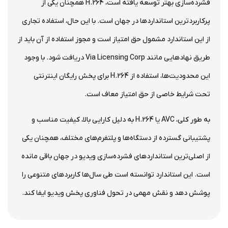
فشرده‌سازی بهتر توسعه یافته است، H.264 همچنان یکی از
پرکاربردترین استانداردها در جهان است. با این حال، استفاده تجاری
از این استاندارد مشمول حق امتیاز است و مجوز استفاده از آن باید از
طریق نهادهایی مانند Via Licensing Corp دریافت شود. با وجود
این محدودیت‌ها، استفاده از H.264 برای پخش رایگان اینترنتی
تحت شرایط خاصی از حق امتیاز معاف است.
به طور کلی، AVC یا H.264 به دلیل کارایی بالا، کیفیت مناسب و
پشتیبانی گسترده از دستگاه‌ها و پلتفرم‌های مختلف، همچنان یکی
از اصلی‌ترین استانداردهای فشرده‌سازی ویدیو در جهان باقی مانده
است. این استاندارد توانسته است طی سال‌ها کاربردهای متنوعی را
پوشش دهد و نقش مهمی در تحول فناوری پخش ویدیو ایفا کند.