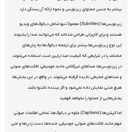
بیشتر به جنس محتوای زیرنویس و نحوه ارائه آن بستگی دارد.
زیرنویس‌ها (Subtitles) معمولاً تنها شامل دیالوگ‌های ویدیو
هستند و برای کاربرانی طراحی شده‌اند که می‌توانند صدا را بشنوند.
این نوع زیرنویس‌ها بیشتر برای ترجمه دیالوگ‌ها به زبان‌های
مختلف یا در شرایطی که کیفیت صدا پایین است، استفاده می‌شوند.
در زیرنویس‌ها، صداهای غیرکلامی مانند موسیقی، افکت‌های صوتی
و صداهای محیطی نادیده گرفته می‌شوند. در واقع، در این بخش‌ها
هیچ متنی نمایش داده نمی‌شود و اگر بیننده ناشنوا باشد،
بخش‌هایی از محتوا را نخواهد فهمید.
اما کپشن‌ها (Captions) علاوه بر دیالوگ‌ها، تمامی اطلاعات صوتی
مهم مانند افکت‌های صوتی، موسیقی، خنده‌ها، دست زدن‌ها و حتی