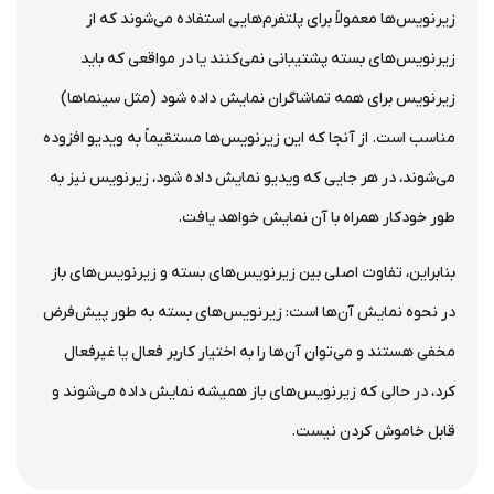
زیرنویس‌ها معمولاً برای پلتفرم‌هایی استفاده می‌شوند که از
زیرنویس‌های بسته پشتیبانی نمی‌کنند یا در مواقعی که باید
زیرنویس برای همه تماشاگران نمایش داده شود (مثل سینماها)
مناسب است. از آنجا که این زیرنویس‌ها مستقیماً به ویدیو افزوده
می‌شوند، در هر جایی که ویدیو نمایش داده شود، زیرنویس نیز به
طور خودکار همراه با آن نمایش خواهد یافت.
بنابراین، تفاوت اصلی بین زیرنویس‌های بسته و زیرنویس‌های باز
در نحوه نمایش آن‌ها است: زیرنویس‌های بسته به طور پیش‌فرض
مخفی هستند و می‌توان آن‌ها را به اختیار کاربر فعال یا غیرفعال
کرد، در حالی که زیرنویس‌های باز همیشه نمایش داده می‌شوند و
قابل خاموش کردن نیست.