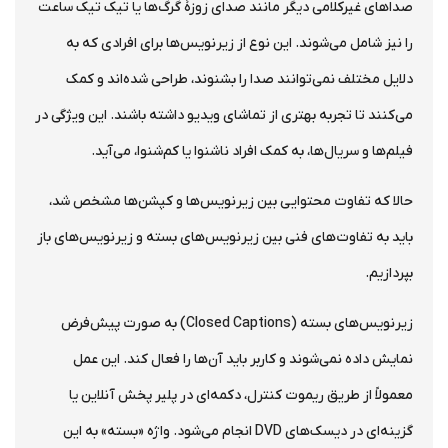
صداهای غیرکلامی دیگر مانند صدای زوزهٔ گرگ‌ها یا تیک تیک ساعت
را نیز شامل می‌شوند. این نوع از زیرنویس‌ها برای افرادی که به
دلایل مختلف نمی‌توانند صدا را بشنوند، طراحی شده‌اند و کمک
می‌کنند تا تجربه بهتری از تماشای ویدیو داشته باشند. این ویژگی در
فیلم‌ها و سریال‌ها، به کمک افراد ناشنوا یا کم‌شنوا، می‌آید.
حالا که تفاوت محتوایی بین زیرنویس‌ها و کپشن‌ها مشخص شد،
باید به تفاوت‌های فنی بین زیرنویس‌های بسته و زیرنویس‌های باز
بپردازیم.
زیرنویس‌های بسته (Closed Captions) به صورت پیش‌فرض
نمایش داده نمی‌شوند و کاربر باید آن‌ها را فعال کند. این عمل
معمولاً از طریق ریموت کنترل، دکمه‌ای در پلیر پخش آنلاین یا
گزینه‌ای در دیسک‌های DVD انجام می‌شود. واژه «بسته» به این