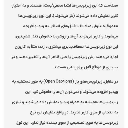
معناست که این زیرنویس‌ها ابتدا مخفی/بسته هستند و به اختیار
کاربر نمایش داده می‌شوند (باز می‌شوند). این نوع زیرنویس‌ها
معمولاً به عنوان متادیتا یا فایل‌های اضافی به ویدیو افزوده
می‌شوند و کاربر می‌تواند آن‌ها را روشن یا خاموش کند. همچنین،
این نوع زیرنویس‌ها انعطاف‌پذیری بیشتری دارند؛ مثلاً به کاربران
اجازه می‌دهند زبان زیرنویس یا حتی ظاهر آن‌ها را تغییر دهند و در
بسیاری از مواقع قابل بروزرسانی هستند.
در مقابل، زیرنویس‌های باز (Open Captions) به طور مستقیم به
ویدیو افزوده می‌شوند و نمی‌توان آن‌ها را خاموش کرد. این
زیرنویس‌ها همیشه به همراه ویدیو نمایش داده می‌شوند و نیازی
به انتخاب از سوی کاربر ندارند. در واقع، نمایش این نوع
زیرنویس‌ها به هیچ تصمیمی از سوی بیننده نیاز ندارد. این نوع