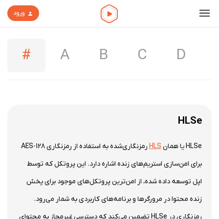
ورود
#
A
B
C
D
HLSe
HLSe یا همان
HLS
رمزنگاری‌شده به استفاده از رمزنگاری AES-128
برای امن‌سازی استریم‌های زنده اشاره دارد. این پروتکل که توسط
اپل توسعه داده شده، از امن‌ترین پروتکل‌های موجود برای پخش
زنده محتوا در مرورگرها و برنامه‌های کاربردی به شمار می‌رود.
رمزنگاری در HLSe تضمین می‌کند که دسترسی غیرمجاز به محتوای