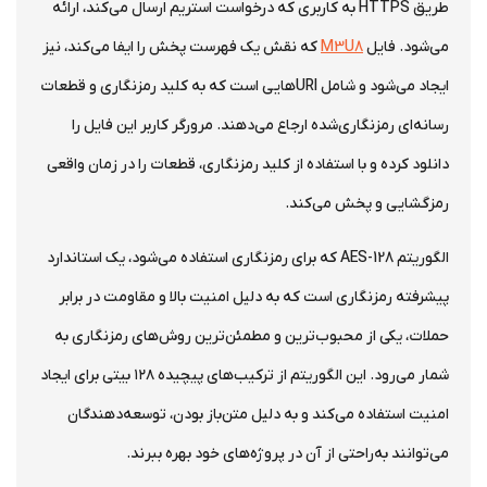
طریق HTTPS به کاربری که درخواست استریم ارسال می‌کند، ارائه
می‌شود. فایل
M3U8
که نقش یک فهرست پخش را ایفا می‌کند، نیز
ایجاد می‌شود و شامل URI‌هایی است که به کلید رمزنگاری و قطعات
رسانه‌ای رمزنگاری‌شده ارجاع می‌دهند. مرورگر کاربر این فایل را
دانلود کرده و با استفاده از کلید رمزنگاری، قطعات را در زمان واقعی
رمزگشایی و پخش می‌کند.
الگوریتم AES-128 که برای رمزنگاری استفاده می‌شود، یک استاندارد
پیشرفته رمزنگاری است که به دلیل امنیت بالا و مقاومت در برابر
حملات، یکی از محبوب‌ترین و مطمئن‌ترین روش‌های رمزنگاری به
شمار می‌رود. این الگوریتم از ترکیب‌های پیچیده ۱۲۸ بیتی برای ایجاد
امنیت استفاده می‌کند و به دلیل متن‌باز بودن، توسعه‌دهندگان
می‌توانند به‌راحتی از آن در پروژه‌های خود بهره ببرند.