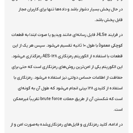
در حال پخش بسیار دشوار باشد و داده‌ها تنها برای کاربران مجاز
قابل پخش باشد.
در فرایند HLSe، فایل رسانه‌ای مانند ویدیو یا صوت ابتدا به قطعات
کوچکی معمولاً با طول ۱۰ ثانیه تقسیم می‌شود. سپس هر یک از این
قطعات با استفاده از الگوریتم رمزنگاری AES-128 رمزگذاری می‌شود.
این الگوریتم یکی از امن‌ترین روش‌های رمزنگاری است که حتی برای
حفاظت از اطلاعات حساس دولتی نیز استفاده می‌شود. رمزنگاری با
استفاده از کلیدی ۱۲۸ بیتی انجام می‌شود که طول آن به گونه‌ای
است که شکستن آن از طریق حملات brute force تقریباً غیرممکن
است.
در ادامه، کلید رمزنگاری و فایل‌های رمزنگاری‌شده به‌صورت امن و از