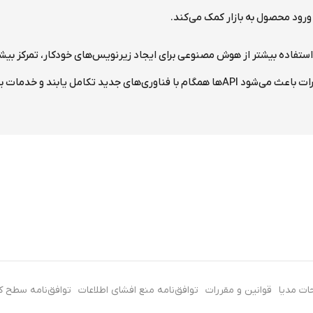
ود محصول به بازار کمک می‌کند.
ده در Video APIها شامل استفاده بیشتر از هوش مصنوعی برای ایجاد زیرنویس‌های خودکار، تمرکز
بند و خدمات بهتری به کاربران ارائه دهند.
ات مدیا
قوانین و مقررات
توافق‌نامه منع افشای اطلاعات
توافق‌نامه سطح 