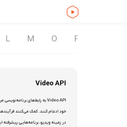
L
M
O
P
Q
R
Video API
خود ادغام کنند. کمک می‌کنند فرآیندها
در زمینه ویدیو، برنامه‌هایی پیشرفته ای