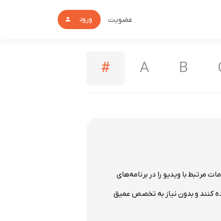
عضویت
ورود
#
A
B
 توسعه‌دهندگان امکان می‌دهد خدمات مرتبط با ویدیو را در برنامه‌های
ده کنند و بدون نیاز به تخصص عمیق