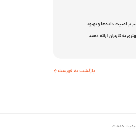
 بیشتر بر امنیت داده‌ها و بهبود
بازگشت به فهرست
کیفیت خدمات