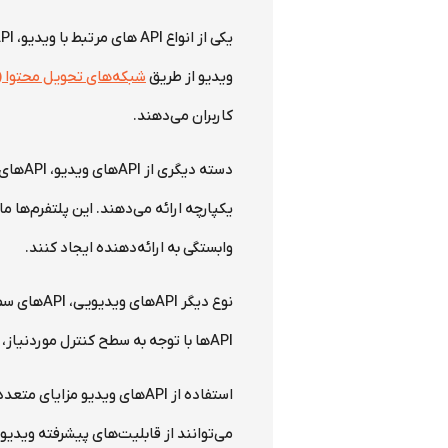
ویدیو از طریق
شبکه‌های تحویل محتوا (CDN)
کاربران می‌دهند.
دسته 
یکپارچه ارائه می‌دهند. این پلتفرم‌ها
وابستگی به ارائه‌دهنده ایجاد کنند.
نوع دیگر 
API‌ها با توجه به سطح کنترل موردنیاز، سطح انتزاع متفاوتی دارند و می‌توانند تجربه پخش ویدیو را بهبود بخشند.
استفاده از API‌های ویدیو 
می‌توانند از قابلیت‌های پیشرفته ویدی