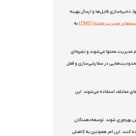
ه‌سازی محتوا، ذخیره‌سازی فایل‌ها و ارسال بهینه
م‌های مدیریت محتوا (CMS)
به
ه و سیستم مدیریت محتوا می‌شوند و تجربه‌ای
 محدودیت‌هایی در سفارشی‌سازی و قفل
 دستگاه‌های مختلف استفاده می‌شوند. این
فزایش بهره‌وری شوند. توسعه‌دهندگان
اده کنند. این امر همچنین به کاهش