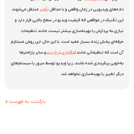
داده‌های ویدیویی در زمان واقعی و با حداقل
تأخیر
منتقل می‌شوند.
این تکنیک در مواقعی که کیفیت ویدیو در سطح بالایی قرار دارد و
نیازی به پردازش یا بهینه‌سازی بیشتر نیست، مانند تنظیمات
حرفه‌ای پخش زنده، بسیار مفید است. با این حال، این روش مستلزم
آن است که تنظیماتی مانند
کدگذاری
،
نرخ بیت
و سایر پارامترها
به‌خوبی پیکربندی شده باشند، زیرا ویدیو توسط سرور یا سیستم‌های
دیگر تغییر یا بهینه‌سازی نخواهد شد.
بازگشت به فهرست