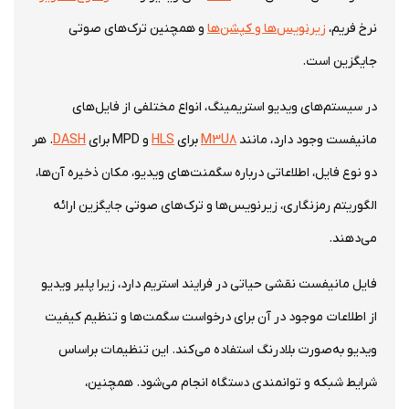
نرخ فریم،
زیرنویس‌ها و کپشن‌ها
و همچنین ترک‌های صوتی
جایگزین است.
در سیستم‌های ویدیو استریمینگ، انواع مختلفی از فایل‌های
مانیفست وجود دارد، مانند
M3U8
برای
HLS
و MPD برای
DASH
. هر
دو نوع فایل، اطلاعاتی درباره سگمنت‌های ویدیو، مکان ذخیره آن‌ها،
الگوریتم رمزنگاری، زیرنویس‌ها و ترک‌های صوتی جایگزین ارائه
می‌دهند.
فایل مانیفست نقشی حیاتی در فرایند استریم دارد، زیرا پلیر ویدیو
از اطلاعات موجود در آن برای درخواست سگمت‌ها و تنظیم کیفیت
ویدیو به‌صورت بلادرنگ استفاده می‌کند. این تنظیمات براساس
شرایط شبکه و توانمندی دستگاه انجام می‌شود. همچنین،